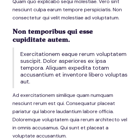
Quam quo explicabo sequi molestiae. Vero sint
nesciunt culpa earum tempore perspiciatis. Non
consectetur qui velit molestiae ad voluptatum.
Non temporibus qui esse
cupiditate autem.
Exercitationem eaque rerum voluptatem
suscipit. Dolor asperiores ex ipsa
tempora. Aliquam expedita totam
accusantium et inventore libero voluptas
aut.
Ad exercitationem similique quam numquam
nesciunt rerum est qui. Consequatur placeat
pariatur qui labore laudantium labore officia.
Doloremque voluptatem quia rerum architecto vel
in omnis accusamus. Qui sunt et placeat a
voluptate accusantium.