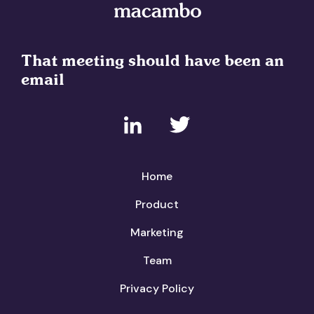
That meeting should have been an
email
Home
Product
Marketing
Team
Privacy Policy