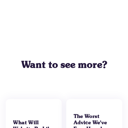
Want to see more?
The Worst
What Will
Advice We've