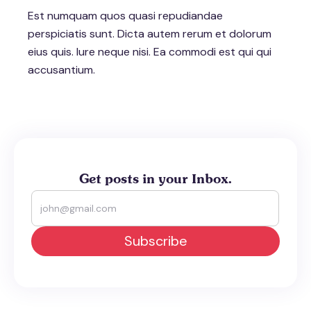
Est numquam quos quasi repudiandae
perspiciatis sunt. Dicta autem rerum et dolorum
eius quis. Iure neque nisi. Ea commodi est qui qui
accusantium.
Get posts in your Inbox.