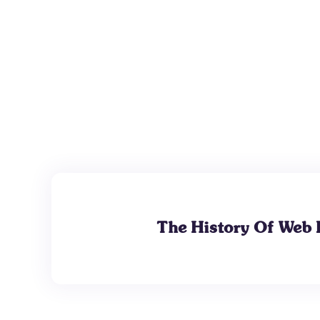
The History Of Web 