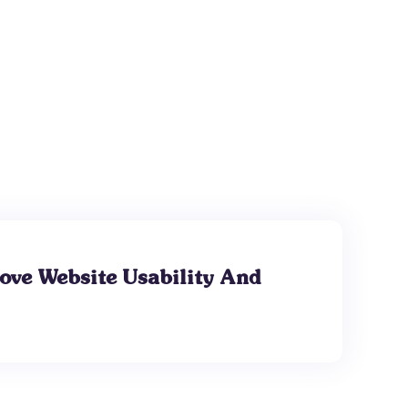
ove Website Usability And