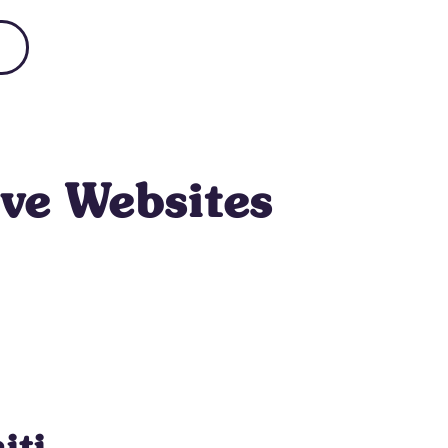
ve Websites