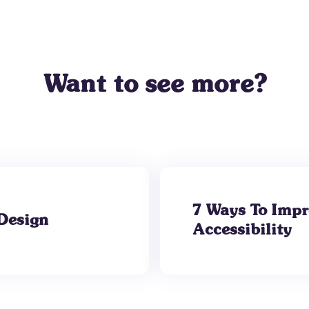
Want to see more?
7 Ways To Impr
Design
Accessibility