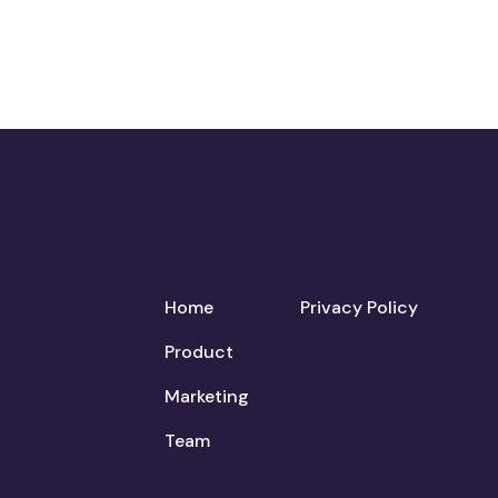
Home
Privacy Policy
Product
Marketing
Team