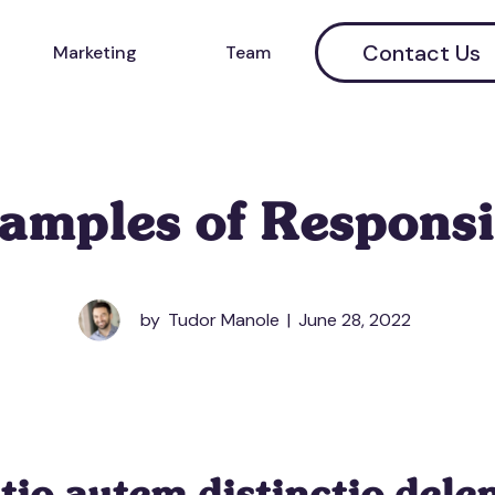
Contact Us
Marketing
Team
xamples of Responsi
by
Tudor Manole
|
June 28, 2022