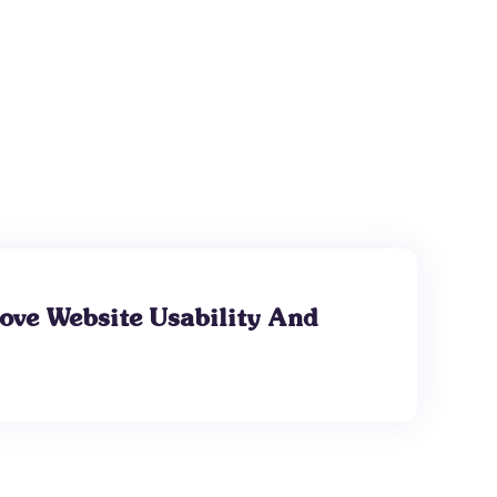
ove Website Usability And