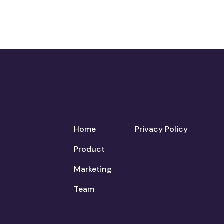
Home
Privacy Policy
Product
Marketing
Team