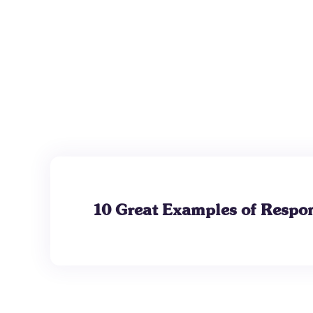
10 Great Examples of Respo