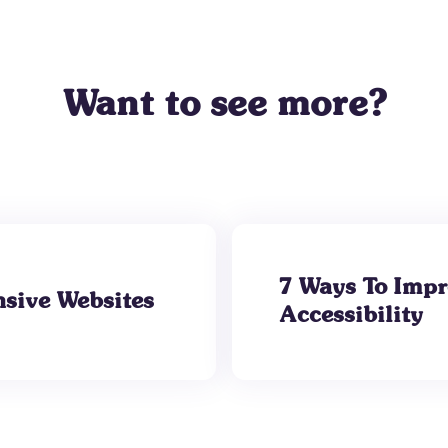
Want to see more?
7 Ways To Impr
nsive Websites
Accessibility